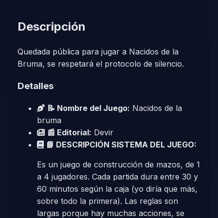
Descripción
Quedada pública para jugar a Nacidos de la
Bruma, se respetará el protocolo de silencio.
Detalles
📝 Nombre del Juego:
Nacidos de la
bruma
📰 Editorial:
Devir
📘 DESCRIPCIÓN SISTEMA DEL JUEGO:
Es un juego de construcción de mazos, de 1
a 4 jugadores. Cada partida dura entre 30 y
60 minutos según la caja (yo diría que más,
sobre todo la primera). Las reglas son
largas porque hay muchas acciones, se