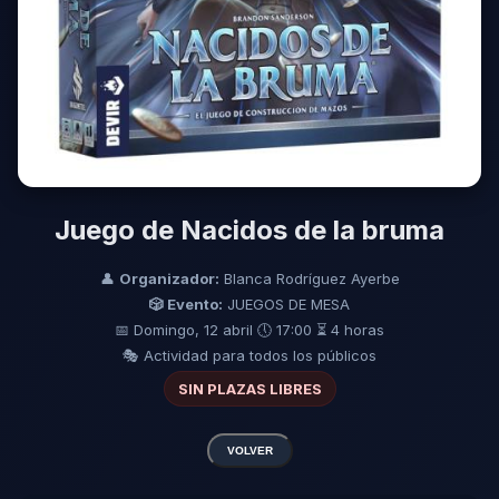
Juego de Nacidos de la bruma
👤
Organizador:
Blanca Rodríguez Ayerbe
🎲 Evento:
JUEGOS DE MESA
📅 Domingo, 12 abril
🕔 17:00
⏳ 4 horas
🎭 Actividad para todos los públicos
SIN PLAZAS LIBRES
VOLVER