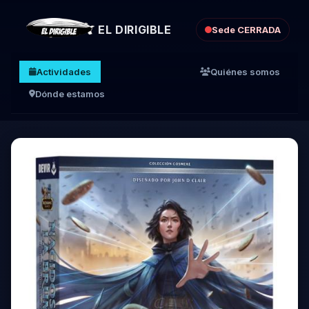
EL DIRIGIBLE
Sede CERRADA
Actividades
Quiénes somos
Dónde estamos