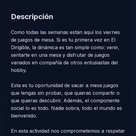
Descripción
Como todas las semanas están aquí los viernes
de juegos de mesa. Si es tu primera vez en El
Dirigible, la dinámica es tan simple como: venir,
sentarte en una mesa y disfrutar de juegos
variados en compañía de otros entusiastas del
hobby.
Esta es tu oportunidad de sacar a mesa juegos
que tengas sin probar, que quieras compartir o
que quieras descubrir. Además, el componente
social lo es todo. Nadie sobra, todo el mundo es
bienvenido.
En esta actividad nos comprometemos a respetar