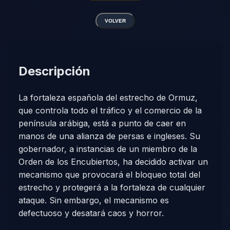
VOLVER
Descripción
La fortaleza española del estrecho de Ormuz,
que controla todo el tráfico y el comercio de la
península arábiga, está a punto de caer en
manos de una alianza de persas e ingleses. Su
gobernador, a instancias de un miembro de la
Orden de los Encubiertos, ha decidido activar un
mecanismo que provocará el bloqueo total del
estrecho y protegerá a la fortaleza de cualquier
ataque. Sin embargo, el mecanismo es
defectuoso y desatará caos y horror.