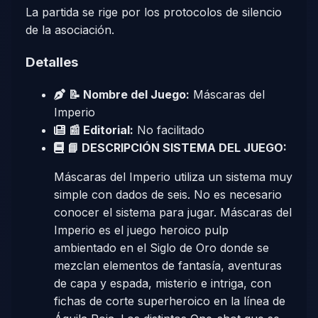
La partida se rige por los protocolos de silencio
de la asociación.
Detalles
📝 Nombre del Juego:
Máscaras del
Imperio
📰 Editorial:
No facilitado
📘 DESCRIPCIÓN SISTEMA DEL JUEGO:
Máscaras del Imperio utiliza un sistema muy
simple con dados de seis. No es necesario
conocer el sistema para jugar. Máscaras del
Imperio es el juego heroico pulp
ambientado en el Siglo de Oro donde se
mezclan elementos de fantasía, aventuras
de capa y espada, misterio e intriga, con
fichas de corte superheroico en la línea de