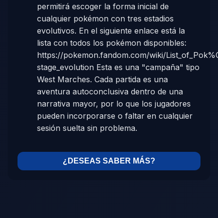
permitirá escoger la forma inicial de
cualquier pokémon con tres estadios
evolutivos. En el siguiente enlace está la
lista con todos los pokémon disponibles:
https://pokemon.fandom.com/wiki/List_of_Po
stage_evolution Esta es una "campaña" tipo
West Marches. Cada partida es una
aventura autoconclusiva dentro de una
narrativa mayor, por lo que los jugadores
pueden incorporarse o faltar en cualquier
sesión suelta sin problema.
¿DESEAS SABER MÁS?