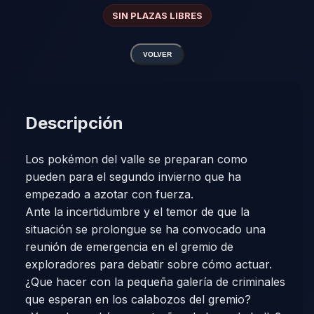
SIN PLAZAS LIBRES
VOLVER
Descripción
Los pokémon del valle se preparan como
pueden para el segundo invierno que ha
empezado a azotar con fuerza.
Ante la incertidumbre y el temor de que la
situación se prolongue se ha convocado una
reunión de emergencia en el gremio de
exploradores para debatir sobre cómo actuar.
¿Que hacer con la pequeña galería de criminales
que esperan en los calabozos del gremio?