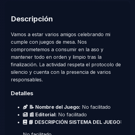
Descripción
Vamos a estar varios amigos celebrando mi
cumple con juegos de mesa. Nos
comprometemos a consumir en la aso y
mantener todo en orden y limpio tras la
finalización. La actividad respeta el protocolo de
silencio y cuenta con la presencia de varios
responsables.
Detalles
📝 Nombre del Juego:
No facilitado
📰 Editorial:
No facilitado
📘 DESCRIPCIÓN SISTEMA DEL JUEGO:
No facilitado