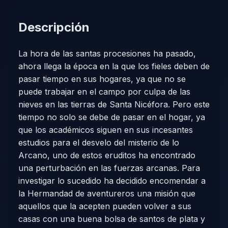
Descripción
La hora de las santas procesiones ha pasado,
ahora llega la época en la que los fieles deben de
pasar tiempo en sus hogares, ya que no se
puede trabajar en el campo por culpa de las
nieves en las tierras de Santa Nicéfora. Pero este
tiempo no solo se debe de pasar en el hogar, ya
que los académicos siguen en sus incesantes
estudios para el desvelo del misterio de lo
Arcano, uno de estos eruditos ha encontrado
una perturbación en las fuerzas arcanas. Para
investigar lo sucedido ha decidido encomendar a
la Hermandad de aventureros una misión que
aquellos que la acepten pueden volver a sus
casas con una buena bolsa de santos de plata y