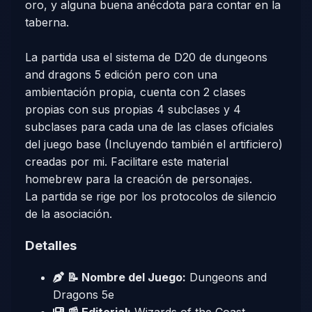
oro, y alguna buena anécdota para contar en la
taberna.
La partida usa el sistema de D20 de dungeons
and dragons 5 edición pero con una
ambientación propia, cuenta con 2 clases
propias con sus propias 4 subclases y 4
subclases para cada una de las clases oficiales
del juego base (Incluyendo también el artificiero)
creadas por mi. Facilitare este material
homebrew para la creación de personajes.
La partida se rige por los protocolos de silencio
de la asociación.
Detalles
📝 Nombre del Juego:
Dungeons and
Dragons 5e