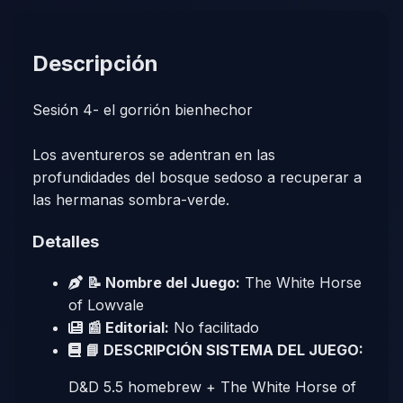
Descripción
Sesión 4- el gorrión bienhechor
Los aventureros se adentran en las
profundidades del bosque sedoso a recuperar a
las hermanas sombra-verde.
Detalles
📝 Nombre del Juego:
The White Horse
of Lowvale
📰 Editorial:
No facilitado
📘 DESCRIPCIÓN SISTEMA DEL JUEGO:
D&D 5.5 homebrew + The White Horse of