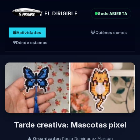
EL DIRIGIBLE
Sede ABIERTA
Actividades
Quiénes somos
Dónde estamos
Tarde creativa: Mascotas pixel
👤
Organizador:
Paula Domínguez Alarcón