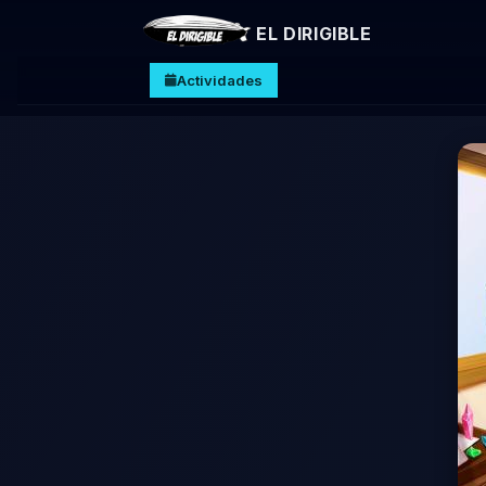
EL DIRIGIBLE
Actividades