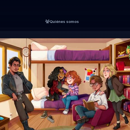
Quiénes somos