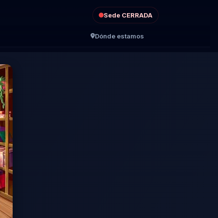
Sede CERRADA
Dónde estamos