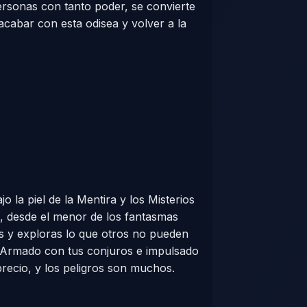
ersonas con tanto poder, se convierte
cabar con esta odisea y volver a la
 la piel de la Mentira y los Misterios
l, desde el menor de los fantasmas
s y exploras lo que otros no pueden
d. Armado con tus conjuros e impulsado
precio, y los peligros son muchos.