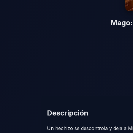
Mago: 
Descripción
Un hechizo se descontrola y deja a M