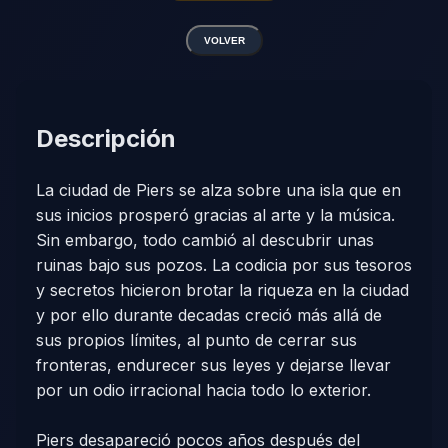
VOLVER
Descripción
La ciudad de Piers se alza sobre una isla que en
sus inicios prosperó gracias al arte y la música.
Sin embargo, todo cambió al descubrir unas
ruinas bajo sus pozos. La codicia por sus tesoros
y secretos hicieron brotar la riqueza en la ciudad
y por ello durante decadas creció más allá de
sus propios límites, al punto de cerrar sus
fronteras, endurecer sus leyes y dejarse llevar
por un odio irracional hacia todo lo exterior.
Piers desapareció pocos años después del