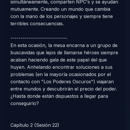
simultáneamente, comparten NPC's y se ayudan
mutuamente. Creando un mundo que cambia
con la mano de los personajes y siempre tiene
terribles consecuencias.
----------------------------
En esta ocasión, la mesa encarna a un grupo de
buscavidas que lejos de llamarse héroes siempre
acaban haciendo gala de este papel del que
huyen. Anhelando encontrar soluciones a sus
problemas (en la mayoría ocasionados por el
contacto con "Los Poderes Oscuros") viajaran
entre mundos y descubrirán el precio del poder.
¿Hasta donde están dispuestos a llegar para
conseguirlo?
Capítulo 2 (Sesión 22)