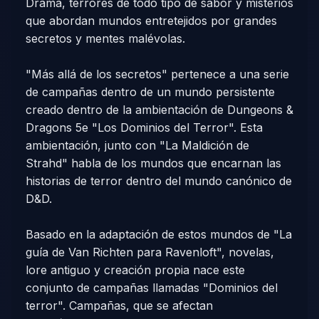
Drama, terrores de todo tipo de sabor y misterios
que abordan mundos entretejidos por grandes
secretos y mentes malévolas.
"Más allá de los secretos" pertenece a una serie
de campañas dentro de un mundo persistente
creado dentro de la ambientación de Dungeons &
Dragons 5e "Los Dominios del Terror". Esta
ambientación, junto con "La Maldición de
Strahd" habla de los mundos que encarnan las
historias de terror dentro del mundo canónico de
D&D.
Basado en la adaptación de estos mundos de "La
guía de Van Richten para Ravenloft", novelas,
lore antiguo y creación propia nace este
conjunto de campañas llamadas "Dominios del
terror". Campañas, que se afectan