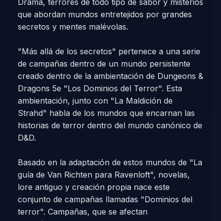
Drama, terrores de todo tipo de sabor y misterios
que abordan mundos entretejidos por grandes
secretos y mentes malévolas.
"Más allá de los secretos" pertenece a una serie
de campañas dentro de un mundo persistente
creado dentro de la ambientación de Dungeons &
Dragons 5e "Los Dominios del Terror". Esta
ambientación, junto con "La Maldición de
Strahd" habla de los mundos que encarnan las
historias de terror dentro del mundo canónico de
D&D.
Basado en la adaptación de estos mundos de "La
guía de Van Richten para Ravenloft", novelas,
lore antiguo y creación propia nace este
conjunto de campañas llamadas "Dominios del
terror". Campañas, que se afectan