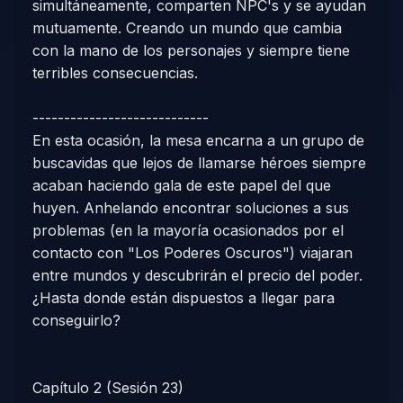
simultáneamente, comparten NPC's y se ayudan
mutuamente. Creando un mundo que cambia
con la mano de los personajes y siempre tiene
terribles consecuencias.
----------------------------
En esta ocasión, la mesa encarna a un grupo de
buscavidas que lejos de llamarse héroes siempre
acaban haciendo gala de este papel del que
huyen. Anhelando encontrar soluciones a sus
problemas (en la mayoría ocasionados por el
contacto con "Los Poderes Oscuros") viajaran
entre mundos y descubrirán el precio del poder.
¿Hasta donde están dispuestos a llegar para
conseguirlo?
Capítulo 2 (Sesión 23)