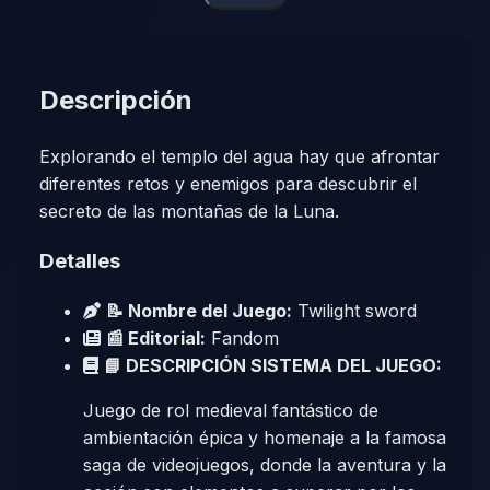
Descripción
Explorando el templo del agua hay que afrontar
diferentes retos y enemigos para descubrir el
secreto de las montañas de la Luna.
Detalles
📝 Nombre del Juego:
Twilight sword
📰 Editorial:
Fandom
📘 DESCRIPCIÓN SISTEMA DEL JUEGO:
Juego de rol medieval fantástico de
ambientación épica y homenaje a la famosa
saga de videojuegos, donde la aventura y la