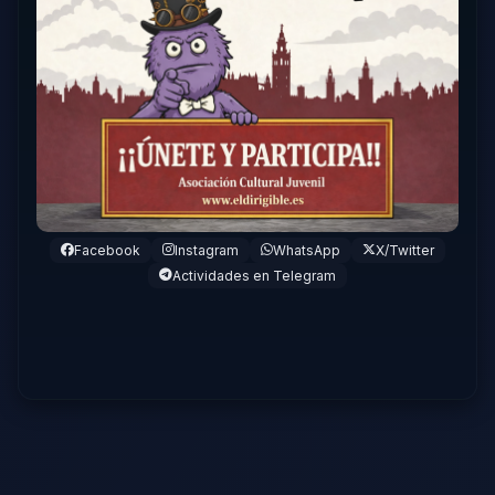
Facebook
Instagram
WhatsApp
X/Twitter
Actividades en Telegram