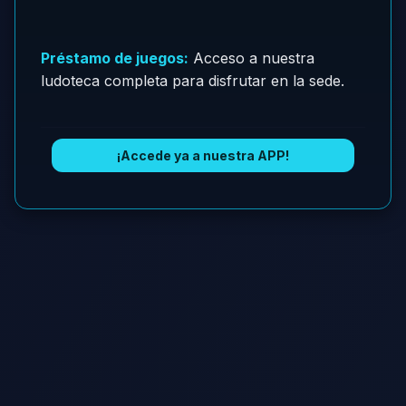
Préstamo de juegos:
Acceso a nuestra
ludoteca completa para disfrutar en la sede.
¡Accede ya a nuestra APP!