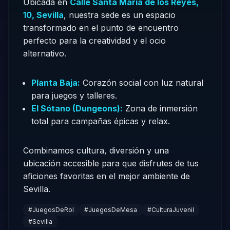
Ubicada en
Calle Santa María de los Reyes,
10, Sevilla
, nuestra sede es un espacio
transformado en el punto de encuentro
perfecto para la creatividad y el ocio
alternativo.
Planta Baja:
Corazón social con luz natural
para juegos y talleres.
El Sótano (Dungeons):
Zona de inmersión
total para campañas épicas y relax.
Combinamos cultura, diversión y una
ubicación accesible para que disfrutes de tus
aficiones favoritas en el mejor ambiente de
Sevilla.
#JuegosDeRol
#JuegosDeMesa
#CulturaJuvenil
#Sevilla