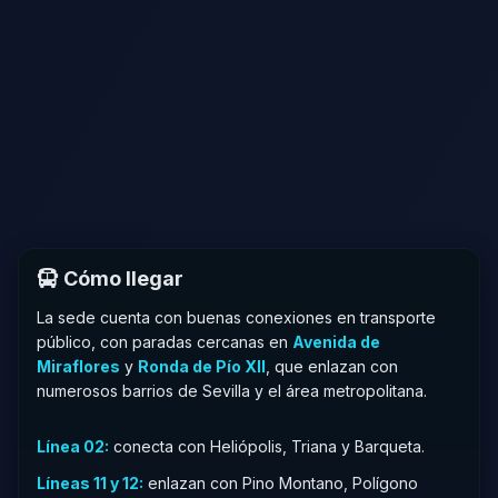
Cómo llegar
La sede cuenta con buenas conexiones en transporte
público, con paradas cercanas en
Avenida de
Miraflores
y
Ronda de Pío XII
, que enlazan con
numerosos barrios de Sevilla y el área metropolitana.
Línea 02:
conecta con Heliópolis, Triana y Barqueta.
Líneas 11 y 12:
enlazan con Pino Montano, Polígono