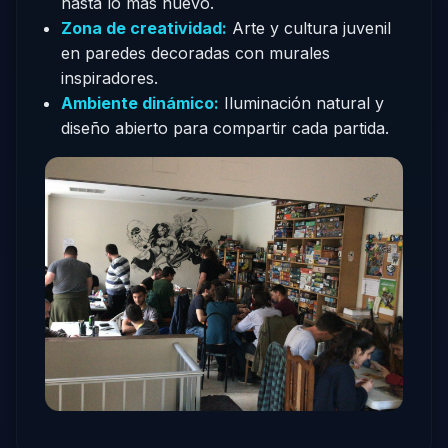
hasta lo más nuevo.
Zona de creatividad:
Arte y cultura juvenil
en paredes decoradas con murales
inspiradores.
Ambiente dinámico:
Iluminación natural y
diseño abierto para compartir cada partida.