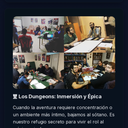
Los Dungeons: Inmersión y Épica
Cuando la aventura requiere concentración o
un ambiente más íntimo, bajamos al sótano. Es
nuestro refugio secreto para vivir el rol al