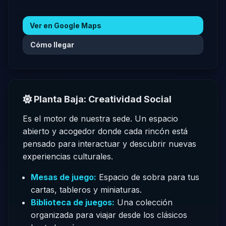
Ver en Google Maps
Cómo llegar
Planta Baja: Creatividad Social
Es el motor de nuestra sede. Un espacio
abierto y acogedor donde cada rincón está
pensado para interactuar y descubrir nuevas
experiencias culturales.
Mesas de juego:
Espacio de sobra para tus
cartas, tableros y miniaturas.
Biblioteca de juegos:
Una colección
organizada para viajar desde los clásicos