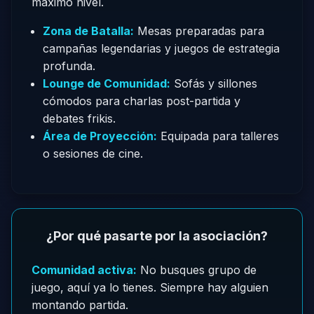
máximo nivel.
Zona de Batalla:
Mesas preparadas para
campañas legendarias y juegos de estrategia
profunda.
Lounge de Comunidad:
Sofás y sillones
cómodos para charlas post-partida y
debates frikis.
Área de Proyección:
Equipada para talleres
o sesiones de cine.
¿Por qué pasarte por la asociación?
Comunidad activa:
No busques grupo de
juego, aquí ya lo tienes. Siempre hay alguien
montando partida.