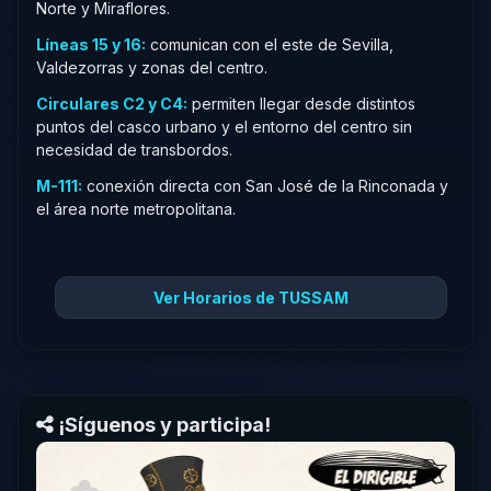
Norte y Miraflores.
Líneas 15 y 16:
comunican con el este de Sevilla,
Valdezorras y zonas del centro.
Circulares C2 y C4:
permiten llegar desde distintos
puntos del casco urbano y el entorno del centro sin
necesidad de transbordos.
M-111:
conexión directa con San José de la Rinconada y
el área norte metropolitana.
Ver Horarios de TUSSAM
¡Síguenos y participa!