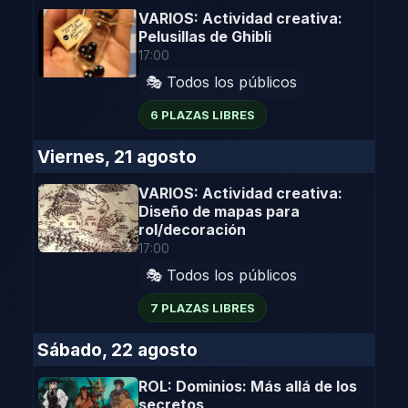
VARIOS: Actividad creativa:
Pelusillas de Ghibli
17:00
🎭 Todos los públicos
6 PLAZAS LIBRES
Viernes, 21 agosto
VARIOS: Actividad creativa:
Diseño de mapas para
rol/decoración
17:00
🎭 Todos los públicos
7 PLAZAS LIBRES
Sábado, 22 agosto
ROL: Dominios: Más allá de los
secretos